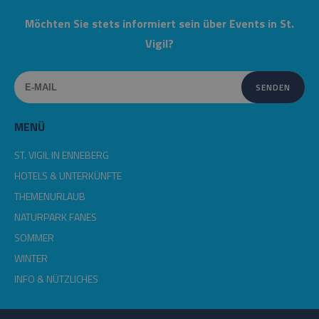
Möchten Sie stets informiert sein über Events in St.
Vigil?
MENÜ
ST. VIGIL IN ENNEBERG
HOTELS & UNTERKÜNFTE
THEMENURLAUB
NATURPARK FANES
SOMMER
WINTER
INFO & NÜTZLICHES