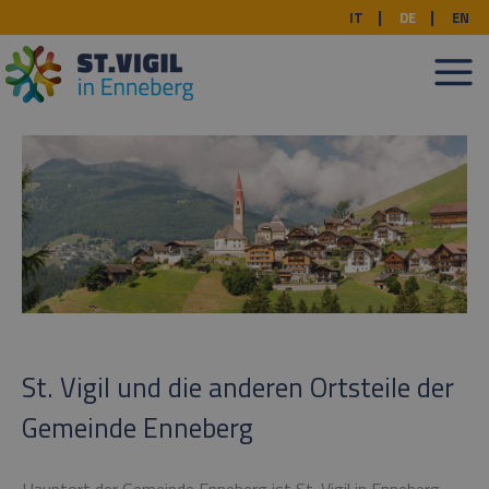
IT
DE
EN
St. Vigil und die anderen Ortsteile der
Gemeinde Enneberg