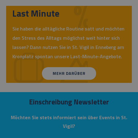
Last Minute
Sie haben die alltägliche Routine satt und möchten
den Stress des Alltags möglichst weit hinter sich
lassen? Dann nutzen Sie in St. Vigil in Enneberg am
Kronplatz spontan unsere Last-Minute-Angebote.
MEHR DARÜBER
Einschreibung Newsletter
Möchten Sie stets informiert sein über Events in St.
Vigil?