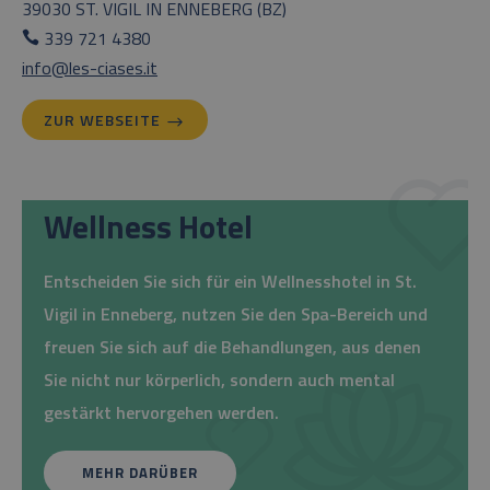
39030 ST. VIGIL IN ENNEBERG (BZ)
339 721 4380
info@les-ciases.it
ZUR WEBSEITE
Wellness Hotel
Entscheiden Sie sich für ein Wellnesshotel in St.
Vigil in Enneberg, nutzen Sie den Spa-Bereich und
freuen Sie sich auf die Behandlungen, aus denen
Sie nicht nur körperlich, sondern auch mental
gestärkt hervorgehen werden.
MEHR DARÜBER