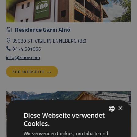
Residence Garni Alnö
39030 ST. VIGIL IN ENNEBERG (BZ)
0474 501066
info@alnoe.com
ZUR WEBSEITE
×
Diese Webseite verwendet
Cookies.
ITALIAN
Wir verwenden Cookies, um Inhalte und
GERMAN