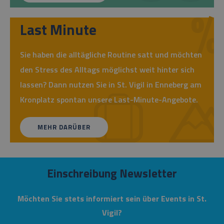
Last Minute
Sie haben die alltägliche Routine satt und möchten
den Stress des Alltags möglichst weit hinter sich
lassen? Dann nutzen Sie in St. Vigil in Enneberg am
Kronplatz spontan unsere Last-Minute-Angebote.
MEHR DARÜBER
Einschreibung Newsletter
Möchten Sie stets informiert sein über Events in St.
Vigil?