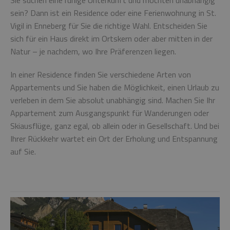
Sie suchen eine ruhige Unterkunft und möchten unabhängig
sein? Dann ist ein Residence oder eine Ferienwohnung in St.
Vigil in Enneberg für Sie die richtige Wahl. Entscheiden Sie
sich für ein Haus direkt im Ortskern oder aber mitten in der
Natur – je nachdem, wo Ihre Präferenzen liegen.
In einer Residence finden Sie verschiedene Arten von
Appartements und Sie haben die Möglichkeit, einen Urlaub zu
verleben in dem Sie absolut unabhängig sind. Machen Sie Ihr
Appartement zum Ausgangspunkt für Wanderungen oder
Skiausflüge, ganz egal, ob allein oder in Gesellschaft. Und bei
Ihrer Rückkehr wartet ein Ort der Erholung und Entspannung
auf Sie.