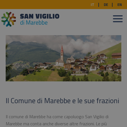
IT
DE
EN
Il Comune di Marebbe e le sue frazioni
Il comune di Marebbe ha come capoluogo San Vigilio di
Marebbe ma conta anche diverse altre frazioni. Le più