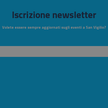
Iscrizione newsletter
Volete essere sempre aggiornati sugli eventi a San Vigilio?