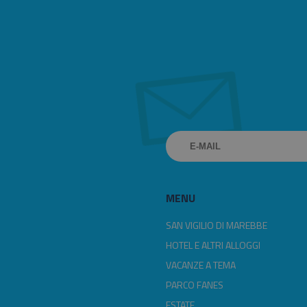
MENU
SAN VIGILIO DI MAREBBE
HOTEL E ALTRI ALLOGGI
VACANZE A TEMA
PARCO FANES
ESTATE